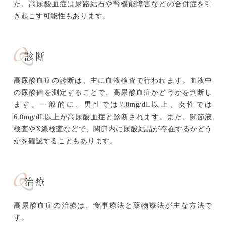
た、高尿酸血症は尿路結石や腎機能障害などの合併症を引
き起こす可能性もあります。
診断
高尿酸血症の診断は、主に血液検査で行われます。血液中
の尿酸値を測定することで、高尿酸血症かどうかを判断し
ます。一般的に、男性では7.0mg/dL以上、女性では
6.0mg/dL以上が高尿酸血症と診断されます。また、関節液
検査やX線検査などで、関節内に尿酸結晶が存在するかどう
かを確認することもあります。
治療
高尿酸血症の治療は、食事療法と薬物療法が主な方法で
す。