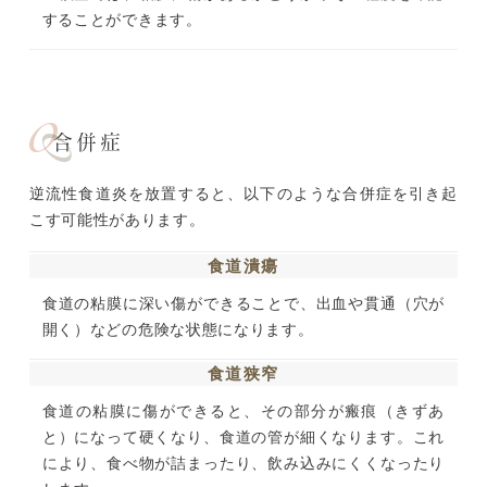
することができます。
合併症
逆流性食道炎を放置すると、以下のような合併症を引き起
こす可能性があります。
食道潰瘍
食道の粘膜に深い傷ができることで、出血や貫通（穴が
開く）などの危険な状態になります。
食道狭窄
食道の粘膜に傷ができると、その部分が瘢痕（きずあ
と）になって硬くなり、食道の管が細くなります。これ
により、食べ物が詰まったり、飲み込みにくくなったり