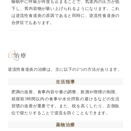
睡眠中に呼吸が何度も止まることで、気道内の圧力が低
下し、胃内容物が吸い上げられるようになります。これ
は逆流性食道炎の原因であると同時に、逆流性食道炎の
合併症でもあります。
治療
逆流性食道炎の治療は、主に以下の2つの方法があります。
生活指導
肥満の改善、食事内容や量の調整、飲酒や喫煙の制限、
就寝前3時間以内の食事や水分摂取の避けるなどの生活
習慣の改善が重要です。また、枕を高くしたり、左側臥
位で寝たりすることで逆流を防ぐこともできます。
薬物治療