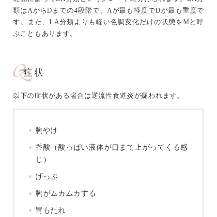
類はAからDまでの4段階で、Aが最も軽度でDが最も重度で
す。また、LA分類よりも軽い色調変化だけの状態をMと呼
ぶこともあります。
症状
以下の症状がある場合は逆流性食道炎が疑われます。
胸やけ
呑酸（酸っぱい液体が口まで上がってくる感
じ）
げっぷ
胸がムカムカする
胃もたれ