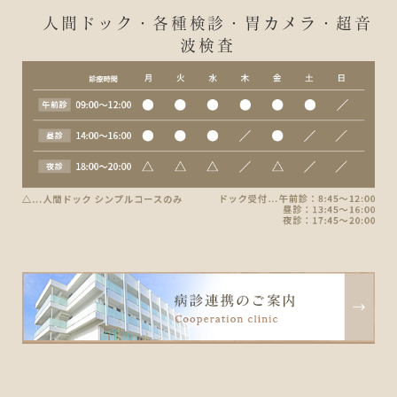
人間ドック・各種検診・胃カメラ・超音
波検査